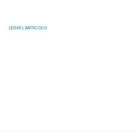
LEGGI L’ARTICOLO