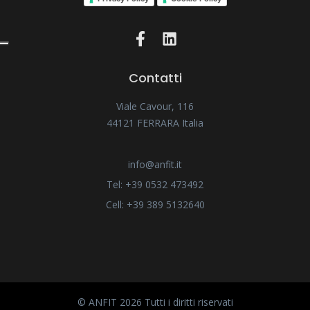
Contatti
Viale Cavour, 116
44121 FERRARA Italia
info@anfit.it
Tel: +39 0532 473492
Cell: +39 389 5132640
© ANFIT 2026 Tutti i diritti riservati