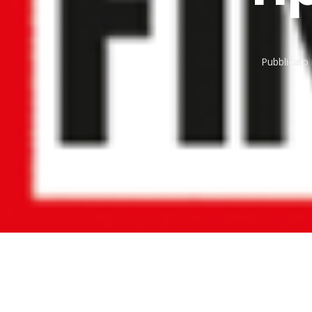
Pubblicato 