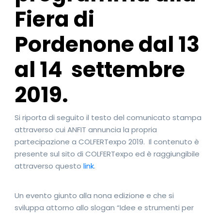
Fiera di
Pordenone dal 13
al 14 settembre
2019.
Si riporta di seguito il testo del comunicato stampa
attraverso cui ANFIT annuncia la propria
partecipazione a COLFERTexpo 2019. Il contenuto è
presente sul sito di COLFERTexpo ed è raggiungibile
attraverso questo
link
.
Un evento giunto alla nona edizione e che si
sviluppa attorno allo slogan “Idee e strumenti per