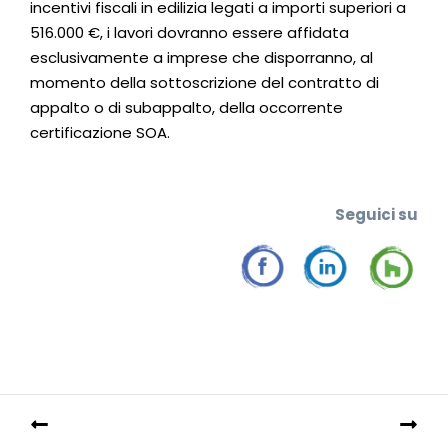
incentivi fiscali in edilizia legati a importi superiori a
516.000 €, i lavori dovranno essere affidata
esclusivamente a imprese che disporranno, al
momento della sottoscrizione del contratto di
appalto o di subappalto, della occorrente
certificazione SOA.
Seguic
i su