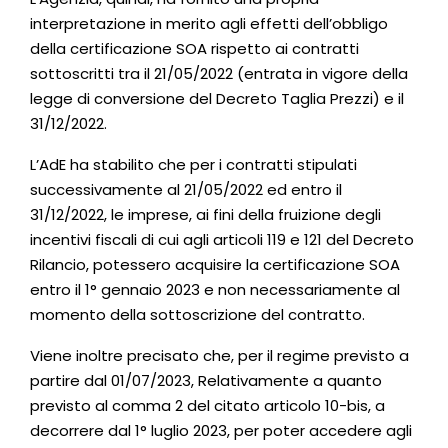
interpretazione in merito agli effetti dell’obbligo
della certificazione SOA rispetto ai contratti
sottoscritti tra il 21/05/2022 (entrata in vigore della
legge di conversione del Decreto Taglia Prezzi) e il
31/12/2022.
L’AdE ha stabilito che per i contratti stipulati
successivamente al 21/05/2022 ed entro il
31/12/2022, le imprese, ai fini della fruizione degli
incentivi fiscali di cui agli articoli 119 e 121 del Decreto
Rilancio, potessero acquisire la certificazione SOA
entro il 1° gennaio 2023 e non necessariamente al
momento della sottoscrizione del contratto.
Viene inoltre precisato che, per il regime previsto a
partire dal 01/07/2023, Relativamente a quanto
previsto al comma 2 del citato articolo 10-bis, a
decorrere dal 1° luglio 2023, per poter accedere agli