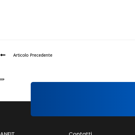
Articolo Precedente
ANFIT
Contatti